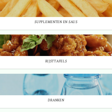
SUPPLEMENTEN EN SAUS
RIJSTTAFELS
DRANKEN