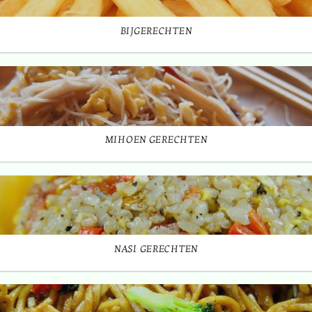
BIJGERECHTEN
MIHOEN GERECHTEN
NASI GERECHTEN