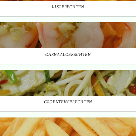
VISGERECHTEN
GARNAALGERECHTEN
GROENTENGERECHTEN